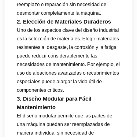
reemplazo o reparación sin necesidad de
desmontar completamente la máquina.
2. Elección de Materiales Duraderos
Uno de los aspectos clave del diseño industrial
es la selección de materiales. Elegir materiales
resistentes al desgaste, la corrosión y la fatiga
puede reducir considerablemente las
necesidades de mantenimiento. Por ejemplo, el
uso de aleaciones avanzadas o recubrimientos
especiales puede alargar la vida útil de
componentes críticos.
3. Diseño Modular para Fácil
Mantenimiento
El diseño modular permite que las partes de
una máquina puedan ser reemplazadas de
manera individual sin necesidad de