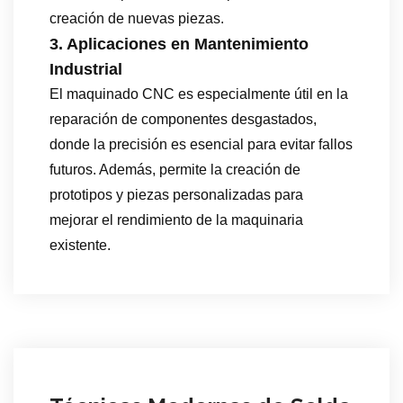
creación de nuevas piezas.
3. Aplicaciones en Mantenimiento
Industrial
El maquinado CNC es especialmente útil en la
reparación de componentes desgastados,
donde la precisión es esencial para evitar fallos
futuros. Además, permite la creación de
prototipos y piezas personalizadas para
mejorar el rendimiento de la maquinaria
existente.