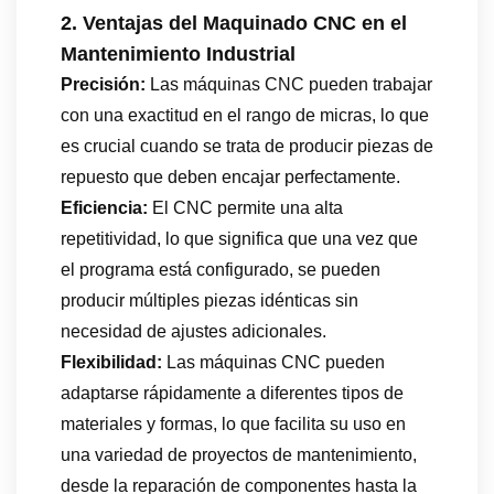
2. Ventajas del Maquinado CNC en el
Mantenimiento Industrial
Precisión:
Las máquinas CNC pueden trabajar
con una exactitud en el rango de micras, lo que
es crucial cuando se trata de producir piezas de
repuesto que deben encajar perfectamente.
Eficiencia:
El CNC permite una alta
repetitividad, lo que significa que una vez que
el programa está configurado, se pueden
producir múltiples piezas idénticas sin
necesidad de ajustes adicionales.
Flexibilidad:
Las máquinas CNC pueden
adaptarse rápidamente a diferentes tipos de
materiales y formas, lo que facilita su uso en
una variedad de proyectos de mantenimiento,
desde la reparación de componentes hasta la