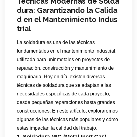
Técnicas Modernas de Solda
dura: Garantizando la Calida
d en el Mantenimiento Indus
trial
La soldadura es una de las técnicas
fundamentales en el mantenimiento industrial,
utilizada para unir metales en proyectos de
reparación, construcción y mantenimiento de
maquinaria. Hoy en día, existen diversas
técnicas de soldadura que se adaptan a las
necesidades específicas de cada proyecto,
desde pequeñas reparaciones hasta grandes
construcciones. En este artículo, exploraremos
algunas de las técnicas más populares y cómo
estas impactan la calidad del trabajo.
1. Soldadura MIG (Metal Inert Gas)