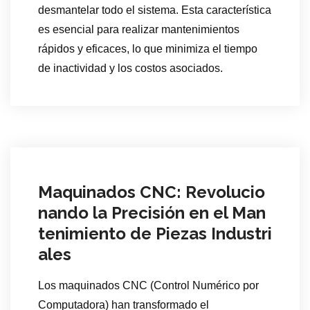
desmantelar todo el sistema. Esta característica
es esencial para realizar mantenimientos
rápidos y eficaces, lo que minimiza el tiempo
de inactividad y los costos asociados.
Maquinados CNC: Revolucio
nando la Precisión en el Man
tenimiento de Piezas Industri
ales
Los maquinados CNC (Control Numérico por
Computadora) han transformado el