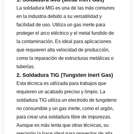
La soldadura MIG es una de las más comunes
en la industria debido a su versatilidad y
facilidad de uso. Utiliza un gas inerte para
proteger el arco eléctrico y el metal fundido de
la contaminación. Es ideal para aplicaciones
que requieren alta velocidad de producción,
como la reparación de estructuras metálicas o
tuberías.
2. Soldadura TIG (Tungsten Inert Gas)
Esta técnica es utilizada para trabajos que
requieren un acabado preciso y limpio. La
soldadura TIG utiliza un electrodo de tungsteno
no consumible y un gas inerte, como el argón,
para crear una soldadura libre de impurezas.
Aunque es más lenta que otras técnicas, su
precisión la hace ideal para proyectos de alta