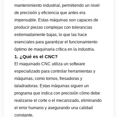
mantenimiento industrial, permitiendo un nivel
de precisión y eficiencia que antes era
impensable. Estas máquinas son capaces de
producir piezas complejas con tolerancias
extremadamente bajas, lo que las hace
esenciales para garantizar el funcionamiento
óptimo de maquinaria crítica en la industria.
1. ¿Qué es el CNC?
El maquinado CNC utiliza un software
especializado para controlar herramientas y
máquinas, como tornos, fresadoras y
taladradoras. Estas máquinas siguen un
programa que indica con precisión cómo debe
realizarse el corte o el mecanizado, eliminando
el error humano y asegurando una calidad
constante.