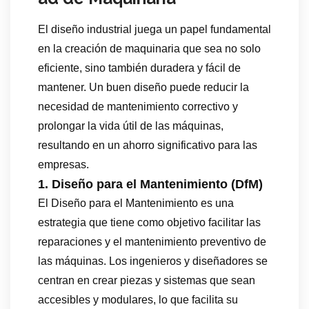
El diseño industrial juega un papel fundamental
en la creación de maquinaria que sea no solo
eficiente, sino también duradera y fácil de
mantener. Un buen diseño puede reducir la
necesidad de mantenimiento correctivo y
prolongar la vida útil de las máquinas,
resultando en un ahorro significativo para las
empresas.
1. Diseño para el Mantenimiento (DfM)
El Diseño para el Mantenimiento es una
estrategia que tiene como objetivo facilitar las
reparaciones y el mantenimiento preventivo de
las máquinas. Los ingenieros y diseñadores se
centran en crear piezas y sistemas que sean
accesibles y modulares, lo que facilita su