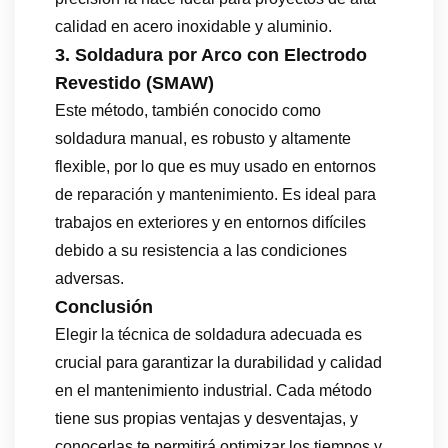
calidad en acero inoxidable y aluminio.
3. Soldadura por Arco con Electrodo
Revestido (SMAW)
Este método, también conocido como
soldadura manual, es robusto y altamente
flexible, por lo que es muy usado en entornos
de reparación y mantenimiento. Es ideal para
trabajos en exteriores y en entornos difíciles
debido a su resistencia a las condiciones
adversas.
Conclusión
Elegir la técnica de soldadura adecuada es
crucial para garantizar la durabilidad y calidad
en el mantenimiento industrial. Cada método
tiene sus propias ventajas y desventajas, y
conocerlas te permitirá optimizar los tiempos y