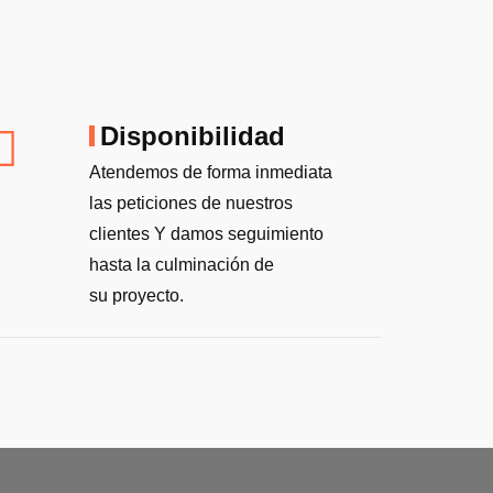
Disponibilidad
Atendemos de forma inmediata
las peticiones de nuestros
clientes Y damos seguimiento
hasta la culminación de
su proyecto.