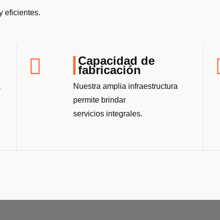
 eficientes.
Capacidad de
fabricación
a
Nuestra amplia infraestructura
permite brindar
servicios integrales.