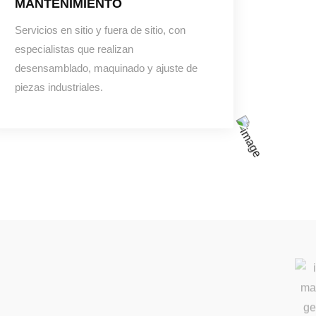
MANTENIMIENTO
Servicios en sitio y fuera de sitio, con
especialistas que realizan
desensamblado, maquinado y ajuste de
piezas industriales.