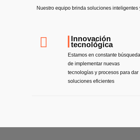
Nuestro equipo brinda soluciones inteligentes y
Innovación
tecnológica
Estamos en constante búsqued
de implementar nuevas
tecnologías y procesos para dar
soluciones eficientes