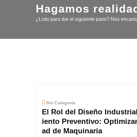
Hagamos realidad
¿Listo para dar el siguiente paso? Nos encanta
Sin Categoría
El Rol del Diseño Industria
iento Preventivo: Optimiza
ad de Maquinaria