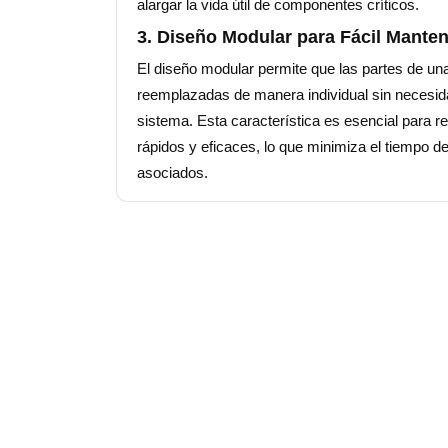
alargar la vida útil de componentes críticos.
3. Diseño Modular para Fácil Mante
El diseño modular permite que las partes de u
reemplazadas de manera individual sin necesid
sistema. Esta característica es esencial para r
rápidos y eficaces, lo que minimiza el tiempo de
asociados.